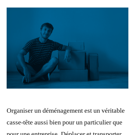
Organiser un déménagement est un véritable
casse-tête aussi bien pour un particulier que
pour une entreprise. Déplacer et transporter