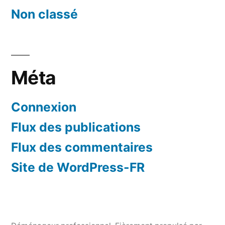
Non classé
Méta
Connexion
Flux des publications
Flux des commentaires
Site de WordPress-FR