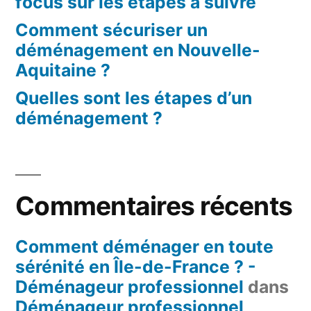
focus sur les étapes à suivre
Comment sécuriser un
déménagement en Nouvelle-
Aquitaine ?
Quelles sont les étapes d’un
déménagement ?
Commentaires récents
Comment déménager en toute
sérénité en Île-de-France ? -
Déménageur professionnel
dans
Déménageur professionnel