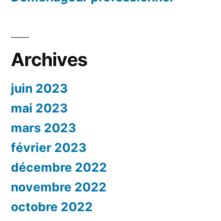
Archives
juin 2023
mai 2023
mars 2023
février 2023
décembre 2022
novembre 2022
octobre 2022