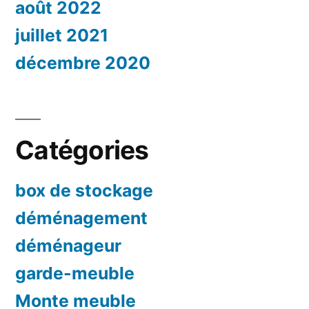
août 2022
juillet 2021
décembre 2020
Catégories
box de stockage
déménagement
déménageur
garde-meuble
Monte meuble